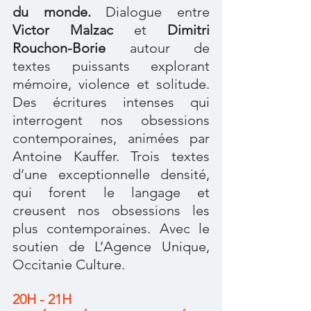
du monde. 
Dialogue entre 
Victor Malzac
 et 
Dimitri 
Rouchon-Borie 
autour de 
textes puissants explorant 
mémoire, violence et solitude. 
Des écritures intenses qui 
interrogent nos obsessions 
contemporaines, animées par 
Antoine Kauffer. Trois textes 
d’une exceptionnelle densité, 
qui forent le langage et 
creusent nos obsessions les 
plus contemporaines. Avec le 
soutien de L’Agence Unique, 
Occitanie Culture.
20H - 21H