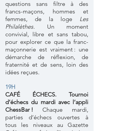
questions sans filtre à des 
francs-maçons, hommes et 
femmes, de la loge 
Les 
Philalèthes. 
Un moment 
convivial, libre et sans tabou, 
pour explorer ce que la franc-
maçonnerie est vraiment : une 
démarche de réflexion, de 
fraternité et de sens, loin des 
idées reçues.
19H
CAFÉ ÉCHECS. Tournoi 
d’échecs du mardi avec l’appli 
ChessBar !
 Chaque mardi, 
parties d’échecs ouvertes à 
tous les niveaux au Gazette 