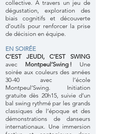
collective. À travers un jeu de 
dégustation, exploration des 
biais cognitifs et découverte 
d’outils pour renforcer la prise 
de décision en équipe.
EN SOIRÉE
C’EST JEUDI, C’EST SWING
avec 
Montpeul’Swing !
 Une 
soirée aux couleurs des années 
30-40 avec l’école 
Montpeul’Swing. Initiation 
gratuite dès 20h15, suivie d’un 
bal swing rythmé par les grands 
classiques de l’époque et des 
démonstrations de danseurs 
internationaux. Une immersion 