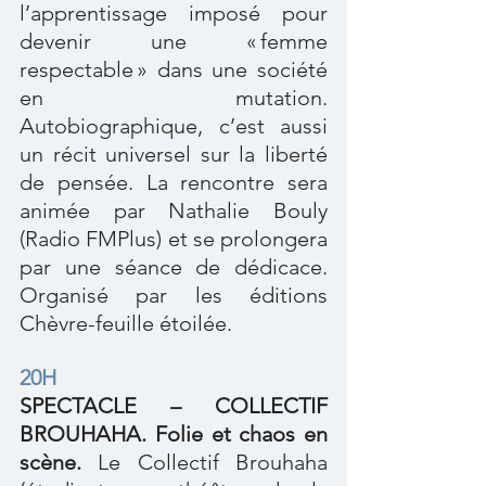
l’apprentissage imposé pour 
devenir une « femme 
respectable » dans une société 
en mutation. 
Autobiographique, c’est aussi 
un récit universel sur la liberté 
de pensée. La rencontre sera 
animée par Nathalie Bouly 
(Radio FMPlus) et se prolongera 
par une séance de dédicace. 
Organisé par les éditions 
Chèvre-feuille étoilée.
20H
SPECTACLE – COLLECTIF 
BROUHAHA. Folie et chaos en 
scène.
 Le Collectif Brouhaha 