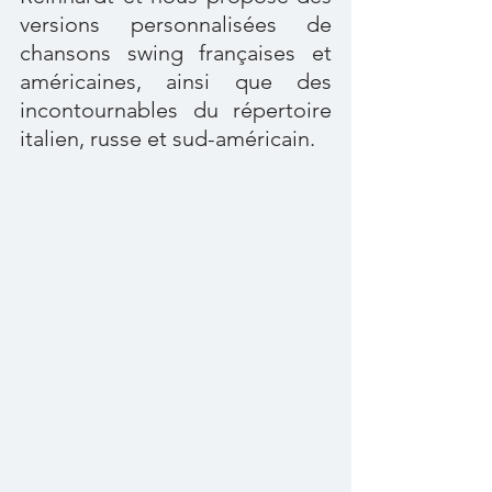
versions personnalisées de 
chansons swing françaises et 
américaines, ainsi que des 
incontournables du répertoire 
italien, russe et sud-américain.