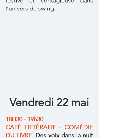
festive et contagieuse dans 
l’univers du swing.
Vendredi 22 mai
18H30 - 19h30
CAFÉ LITTÉRAIRE - COMÉDIE 
DU LIVRE. 
Des voix dans la nuit 