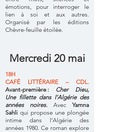
émotions, pour interroger le 
lien à soi et aux autres. 
Organisé par les éditions 
Chèvre-feuille étoilée.
Mercredi 20 mai
18H
CAFÉ LITTÉRAIRE – CDL. 
Avant-première : 
Cher Dieu, 
Une fillette dans l’Algérie des 
années noires. 
Avec 
Yamna 
Sahli
 qui propose une plongée 
intime dans l’Algérie des 
années 1980. Ce roman explore 