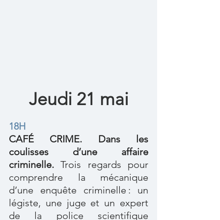
Jeudi 21 mai
18H
CAFÉ CRIME. Dans les 
coulisses d’une affaire 
criminelle.
 Trois regards pour 
comprendre la mécanique 
d’une enquête criminelle : un 
légiste, une juge et un expert 
de la police scientifique 