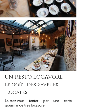
un resto locavore
le goût des saveurs
locales
Laissez-vous tenter par une carte
gourmande très locavore.